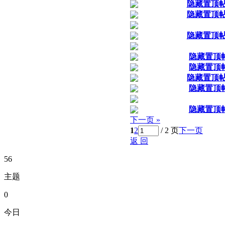
隐藏置顶
隐藏置顶
隐藏置顶
隐藏置顶
隐藏置顶
隐藏置顶
隐藏置顶
隐藏置顶
下一页 »
1
2
/ 2 页
下一页
返 回
56
主题
0
今日