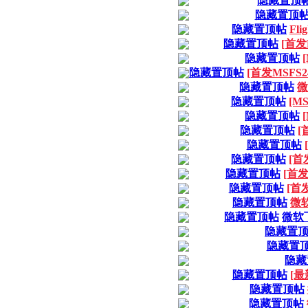
隐藏置顶
隐藏置顶
隐藏置顶帖
Fli
隐藏置顶帖
[首发M
隐藏置顶帖
[
隐藏置顶帖
[首发MSFS24] 
隐藏置顶帖
微
隐藏置顶帖
[MS
隐藏置顶帖
隐藏置顶帖
[
隐藏置顶帖
隐藏置顶帖
[首发
隐藏置顶帖
[首发M
隐藏置顶帖
[首发
隐藏置顶帖
微软
隐藏置顶帖
微软飞行
隐藏置
隐藏置
隐藏
隐藏置顶帖
[最新
隐藏置顶帖
隐藏置顶帖