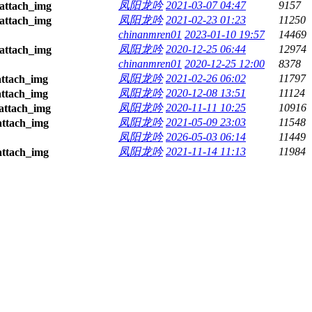
凤阳龙吟
2021-03-07 04:47
9157
凤阳龙吟
2021-02-23 01:23
11250
chinanmren01
2023-01-10 19:57
14469
凤阳龙吟
2020-12-25 06:44
12974
chinanmren01
2020-12-25 12:00
8378
凤阳龙吟
2021-02-26 06:02
11797
凤阳龙吟
2020-12-08 13:51
11124
凤阳龙吟
2020-11-11 10:25
10916
凤阳龙吟
2021-05-09 23:03
11548
凤阳龙吟
2026-05-03 06:14
11449
凤阳龙吟
2021-11-14 11:13
11984