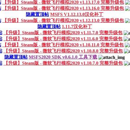
帖
【升级】Steam版 - 微软飞行模拟2020 v1.13.17.0 完整升级包
帖
【升级】Steam版 - 微软飞行模拟2020 v1.13.16.0 完整升级包
隐藏置顶帖
MSFS V1.12.13.0汉化补丁
帖
【升级】Steam版 - 微软飞行模拟2020 v1.12.13.0 完整升级包
隐藏置顶帖
1.11.7汉化补丁
帖
【升级】Steam版 - 微软飞行模拟2020 v1.11.7.0 完整升级包
帖
【升级】Steam版 - 微软飞行模拟2020 v1.11.6.0 完整升级包
帖
【升级】Steam版 - 微软飞行模拟2020 v1.10.11.0 完整升级包
帖
【升级】Steam版 - 微软飞行模拟2020 v1.10.8.0 完整升级包
隐藏置顶帖
MSFS2020 SDK v0.6.1.0 工具下载
帖
【升级】Steam版 - 微软飞行模拟2020 v1.10.7.0 完整升级包