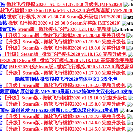
顶帖
微软飞行模拟 2020 - SU15_v1.37.18.0 升级包 [MFS2020]
软飞行模拟 2020 Sim UPdate16_v1.38.2.0 在线和谐版 [MFS2020
顶帖
微软飞行模拟 2020 v1.30.7.0 Steam版升级包 [MFS2020]
顶帖
微软飞行模拟 2020 v1.29.30.0 Steam完整版 [MFS2020]
藏置顶帖
Steam版 - 微软模拟飞行2020 1.21.18.0 完整版
帖
【升级】Steam版 - 微软飞行模拟2020 v1.20.6.0 完整升级包
帖
【升级】Steam版 - 微软飞行模拟2020 v1.19.9.0 完整升级包
帖
【升级】Steam版 - 微软飞行模拟2020 v1.19.8.0 完整升级包
帖
【升级】Steam版 - 微软飞行模拟2020 v1.18.15.0 完整升级包
MFS2020] Steam版 - 微软飞行模拟2020 v1.18.14.0 高级豪华完整
顶帖
[MFS2020]免Steam版 - 微软飞行模拟2020 v1.17.3.0 高
帖
【升级】Steam版 - 微软飞行模拟2020 v1.17.3.0 完整升级包
隐藏置顶帖
微软模拟飞行2020简体中文3.5汉化包
帖
【升级】Steam版 - 微软飞行模拟2020 v1.16.2.0 完整升级包
藏置顶帖
原创首发-MFS2020最新1.16.2简体中文汉化包v3.0发
帖
【升级】Steam版 - 微软飞行模拟2020 v1.15.10.0 完整升级包
帖
【升级】Steam版 - 微软飞行模拟2020 v1.15.8.0 完整升级包
顶帖
原创首发-MFS2020最新1.15.7繁体汉化包v2.3发布版
帖
【升级】Steam版 - 微软飞行模拟2020 v1.15.7.0 完整升级包
帖
【升级】Steam版 - 微软飞行模拟2020 v1.14.6.0 完整升级包
帖
【升级】Steam版 - 微软飞行模拟2020 v1.14.5.0 完整升级包