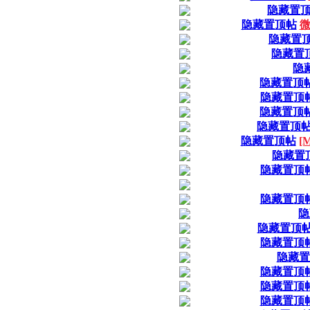
隐藏置
隐藏置顶帖
微
隐藏置
隐藏置
隐
隐藏置顶
隐藏置顶
隐藏置顶
隐藏置顶
隐藏置顶帖
[
隐藏置
隐藏置顶
隐藏置顶
隐
隐藏置顶
隐藏置顶
隐藏置
隐藏置顶
隐藏置顶
隐藏置顶