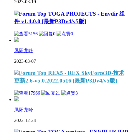
2023-03-19
TOGA PROJECTS - Envdir 组
件 v1.4.0.0 [最新P3Dv4/v5版]
5156
0
0
凤阳龙吟
2023-03-07
REX5 - REX SkyForce3D-技术
更新2.6-v5.0.2022.0516 [最新P3Dv4/v5版]
17966
21
3
凤阳龙吟
2022-12-24
TOGA projects - ENVPLUS P3D