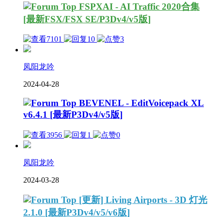
FSPXAI - AI Traffic 2020合集
[最新FSX/FSX SE/P3Dv4/v5版]
7101
10
3
凤阳龙吟
2024-04-28
BEVENEL - EditVoicepack XL
v6.4.1 [最新P3Dv4/v5版]
3956
1
0
凤阳龙吟
2024-03-28
[更新] Living Airports - 3D 灯光
2.1.0 [最新P3Dv4/v5/v6版]