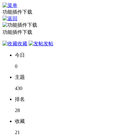
功能插件下载
功能插件下载
收藏
发帖
今日
0
主题
430
排名
28
收藏
21