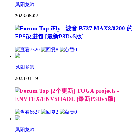
凤阳龙吟
2023-06-02
iFly - 波音 B737 MAX8/8200 的
FPS改进包 [最新P3Dv5版]
7320
8
0
凤阳龙吟
2023-03-19
[2个更新] TOGA projects -
ENVTEX/ENVSHADE [最新P3Dv5版]
6627
2
0
凤阳龙吟