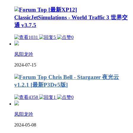
[最新XP12]
ClassicJetSimulations - World Traffic 3 世界交
通 v3.7.5
1031
5
0
凤阳龙吟
2024-07-15
Chris Bell - Stargazer 夜光云
v1.2.1 [最新P3Dv5版]
4358
1
0
凤阳龙吟
2024-05-08