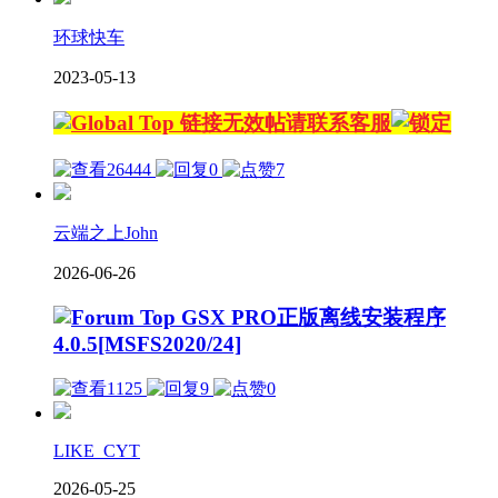
环球快车
2023-05-13
链接无效帖请联系客服
26444
0
7
云端之上John
2026-06-26
GSX PRO正版离线安装程序
4.0.5[MSFS2020/24]
1125
9
0
LIKE_CYT
2026-05-25