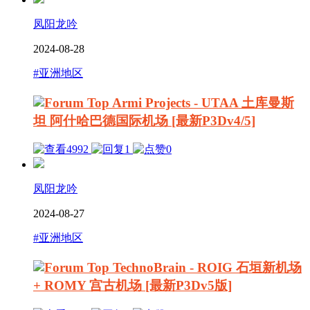
凤阳龙吟
2024-08-28
#亚洲地区
Armi Projects - UTAA 土库曼斯
坦 阿什哈巴德国际机场 [最新P3Dv4/5]
4992
1
0
凤阳龙吟
2024-08-27
#亚洲地区
TechnoBrain - ROIG 石垣新机场
+ ROMY 宫古机场 [最新P3Dv5版]