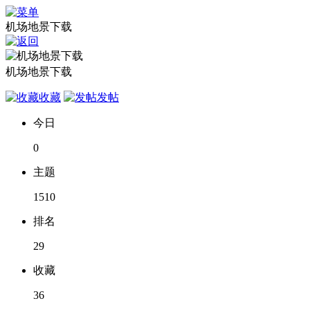
机场地景下载
机场地景下载
收藏
发帖
今日
0
主题
1510
排名
29
收藏
36