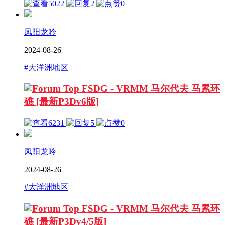
5022
2
0
凤阳龙吟
2024-08-26
#大洋洲地区
FSDG - VRMM 马尔代夫 马累环
礁 [最新P3Dv6版]
6231
5
0
凤阳龙吟
2024-08-26
#大洋洲地区
FSDG - VRMM 马尔代夫 马累环
礁 [最新P3Dv4/5版]