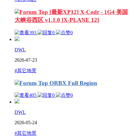
[最新XP12] X-Codr - 1G4 美国
大峡谷西区 v1.1.0 [X-PLANE 12]
393
0
0
DWL
2026-07-23
#其它地景
ORBX Full Region
405
0
0
DWL
2026-05-24
#其它地景