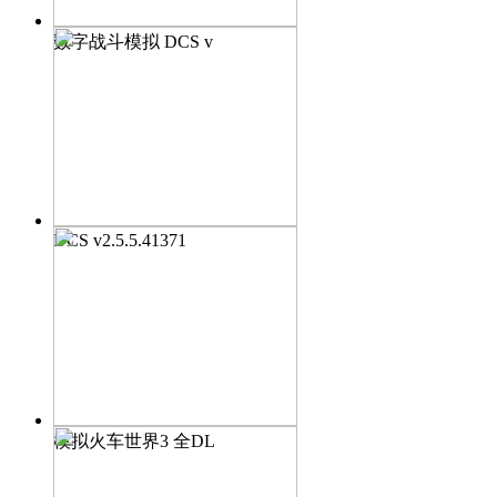
数字战斗模拟 DCS v
DCS v2.5.5.41371
模拟火车世界3 全DL