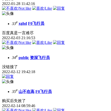
2022-01-28 11:42:16
#
33
xghd
F0飞行员
百度真是一言难尽
2022-02-03 21:16:53
#
34
public
资深飞行员
没链接了
2022-02-12 19:42:18
#
35
山不在高
F0飞行员
购买后失效了
2022-02-14 08:59:46