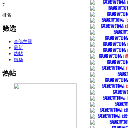
隐藏置顶帖
7
隐藏置顶
隐藏置顶
排名
隐藏置顶帖
[
隐藏置顶帖
[
筛选
隐藏置
隐藏置顶帖
全部主题
隐藏置顶帖
最新
隐藏置顶帖
热帖
隐藏置顶帖
[首
精华
隐藏置顶
隐藏置顶帖
[
热帖
隐藏
隐藏置顶帖
隐藏置顶帖
隐藏置
隐藏置顶帖
隐藏
隐藏置顶帖
[
隐藏置顶帖
[最
隐藏置顶