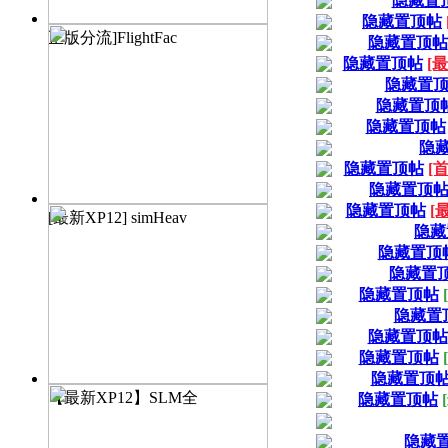
隐藏置
隐藏置顶帖
正版分流]FlightFac
隐藏置顶帖
隐藏置顶帖
[最
隐藏置
隐藏置顶
隐藏置顶帖
隐
隐藏置顶帖
[首
隐藏置顶
隐藏置顶帖
[最
[最新XP12] simHeav
隐藏
隐藏置顶
隐藏置
隐藏置顶帖
隐藏置
隐藏置顶帖
隐藏置顶帖
隐藏置顶
【最新XP12】SLM全
隐藏置顶帖
隐藏