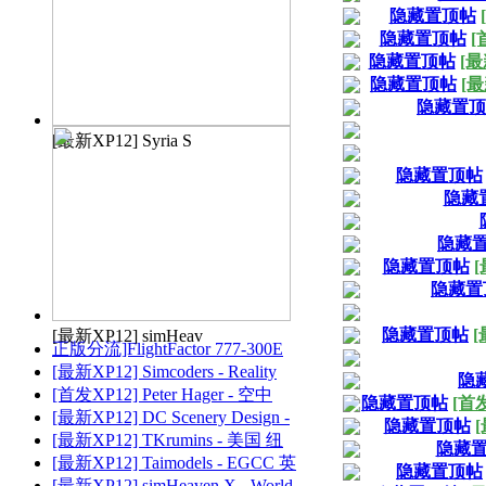
隐藏置顶帖
隐藏置顶帖
[
隐藏置顶帖
[最新
隐藏置顶帖
[最
隐藏置顶
[最新XP12] Syria S
隐藏置顶帖
隐藏
隐藏
隐藏置顶帖
[
隐藏置
隐藏置顶帖
[
[最新XP12] simHeav
正版分流]FlightFactor 777-300E
[最新XP12] Simcoders - Reality
隐
[首发XP12] Peter Hager - 空中
隐藏置顶帖
[首发]
[最新XP12] DC Scenery Design -
隐藏置顶帖
[
[最新XP12] TKrumins - 美国 纽
隐藏
[最新XP12] Taimodels - EGCC 英
隐藏置顶帖
[最新XP12] simHeaven X - World