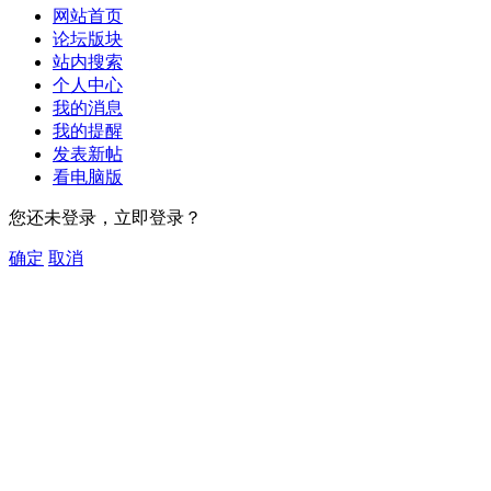
网站首页
论坛版块
站内搜索
个人中心
我的消息
我的提醒
发表新帖
看电脑版
您还未登录，立即登录？
确定
取消