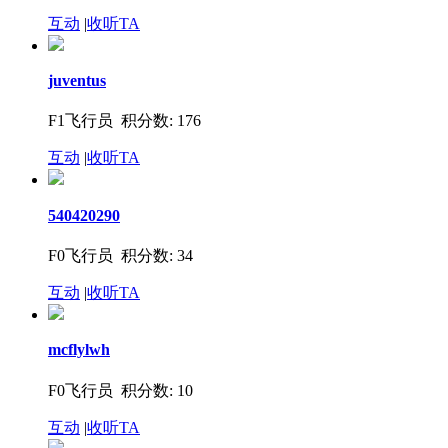
互动
|
收听TA
juventus
F1飞行员 积分数: 176
互动
|
收听TA
540420290
F0飞行员 积分数: 34
互动
|
收听TA
mcflylwh
F0飞行员 积分数: 10
互动
|
收听TA