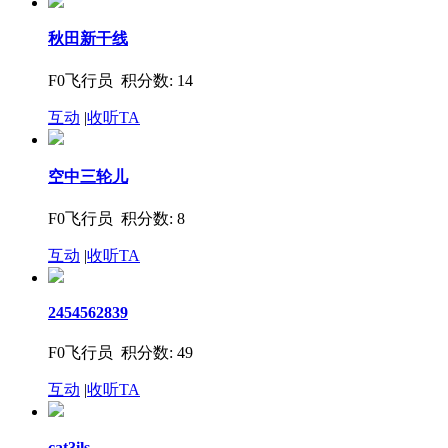
秋田新干线
F0飞行员 积分数: 14
互动
|
收听TA
空中三轮儿
F0飞行员 积分数: 8
互动
|
收听TA
2454562839
F0飞行员 积分数: 49
互动
|
收听TA
cat3ils