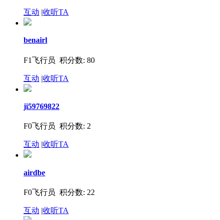
互动
|
收听TA
benairl
F1飞行员 积分数: 80
互动
|
收听TA
ji59769822
F0飞行员 积分数: 2
互动
|
收听TA
airdbe
F0飞行员 积分数: 22
互动
|
收听TA