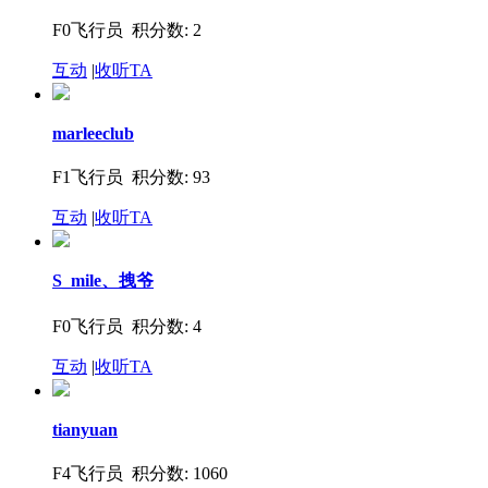
F0飞行员 积分数: 2
互动
|
收听TA
marleeclub
F1飞行员 积分数: 93
互动
|
收听TA
S_mile、拽爷
F0飞行员 积分数: 4
互动
|
收听TA
tianyuan
F4飞行员 积分数: 1060