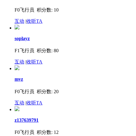
F0飞行员 积分数: 10
互动
|
收听TA
soplayz
F1飞行员 积分数: 80
互动
|
收听TA
myz
F0飞行员 积分数: 20
互动
|
收听TA
z137639791
F0飞行员 积分数: 12