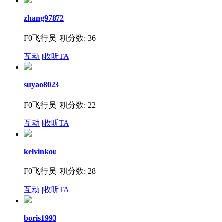
zhang97872
F0飞行员 积分数: 36
互动
|
收听TA
suyao8023
F0飞行员 积分数: 22
互动
|
收听TA
kelvinkou
F0飞行员 积分数: 28
互动
|
收听TA
boris1993