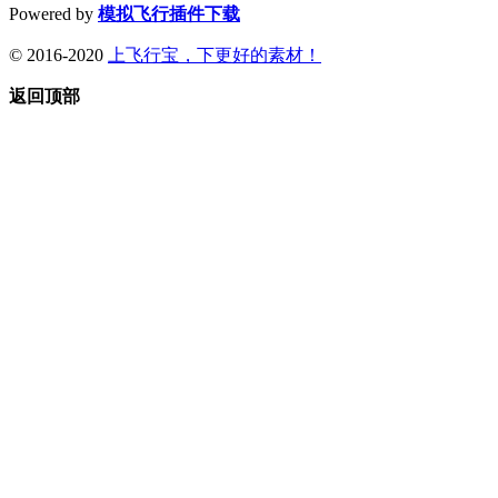
Powered by
模拟飞行插件下载
© 2016-2020
上飞行宝，下更好的素材！
返回顶部