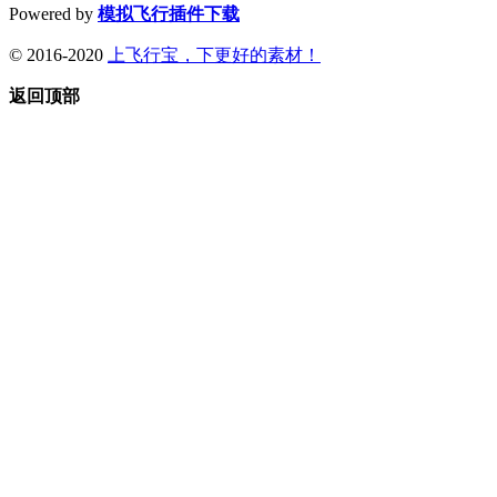
Powered by
模拟飞行插件下载
© 2016-2020
上飞行宝，下更好的素材！
返回顶部