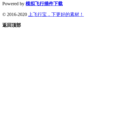
Powered by
模拟飞行插件下载
© 2016-2020
上飞行宝，下更好的素材！
返回顶部