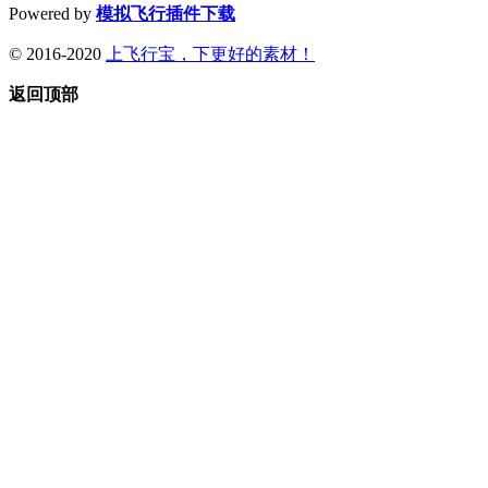
Powered by
模拟飞行插件下载
© 2016-2020
上飞行宝，下更好的素材！
返回顶部